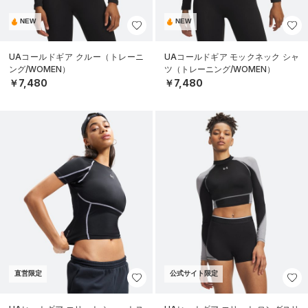
NEW
NEW
UAコールドギア クルー（トレーニ
UAコールドギア モックネック シャ
ング/WOMEN）
ツ（トレーニング/WOMEN）
￥7,480
￥7,480
直営限定
公式サイト限定