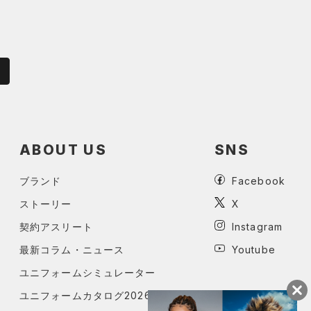
ABOUT US
SNS
ブランド
Facebook
ストーリー
X
契約アスリート
Instagram
最新コラム・ニュース
Youtube
ユニフォームシミュレーター
ユニフォームカタログ2026