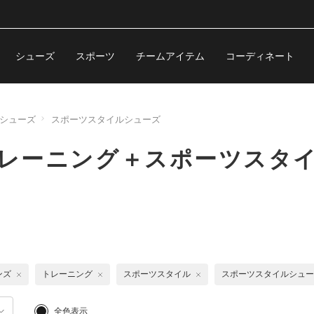
シューズ
スポーツ
チームアイテム
コーディネート
シューズ
スポーツスタイルシューズ
トレーニング＋スポーツスタ
ンズ
トレーニング
スポーツスタイル
スポーツスタイルシュー
全色表示