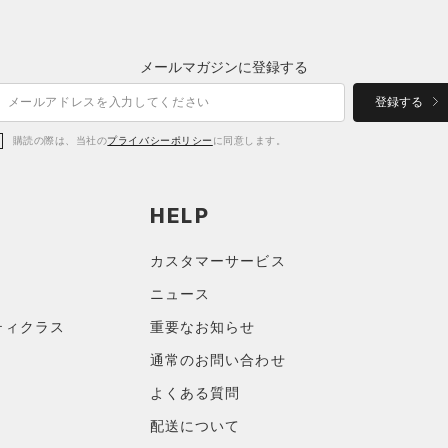
メールマガジンに登録する
登録する
購読の際は、当社の
プライバシーポリシー
に同意します。
HELP
カスタマーサービス
ニュース
ティクラス
重要なお知らせ
通常のお問い合わせ
よくある質問
配送について