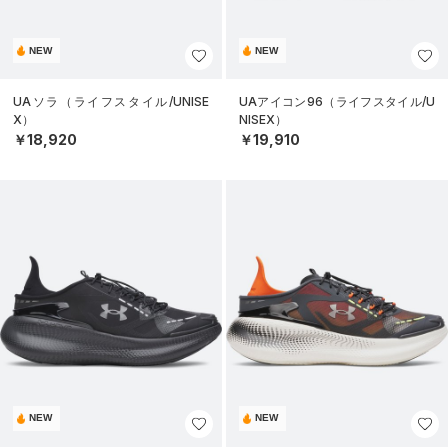
NEW
NEW
UAソラ（ライフスタイル/UNISE
UAアイコン96（ライフスタイル/U
X）
NISEX）
￥18,920
￥19,910
NEW
NEW