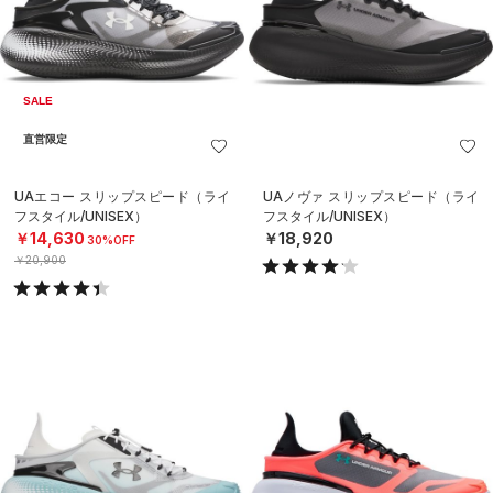
SALE
直営限定
UAエコー スリップスピード（ライ
UAノヴァ スリップスピード（ライ
フスタイル/UNISEX）
フスタイル/UNISEX）
￥14,630
￥18,920
30%OFF
￥20,900