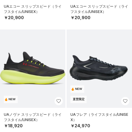
UAエコー スリップスピード（ライ
UAエコー スリップスピード（ライ
フスタイル/UNISEX）
フスタイル/UNISEX）
￥20,900
￥20,900
NEW
NEW
直営限定
UAノヴァ スリップスピード（ライ
UAフレア（ライフスタイル/UNISE
フスタイル/UNISEX）
X）
￥18,920
￥24,970