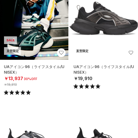
SALE
直営限定
直営限定
UAアイコン96（ライフスタイル/U
UAアイコン96（ライフスタイル/U
NISEX）
NISEX）
￥13,937
￥19,910
30%OFF
￥19,910