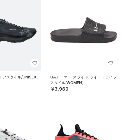
フスタイル/UNISEX）
UAアーマー スライド ライト（ライフ
スタイル/WOMEN）
￥3,960