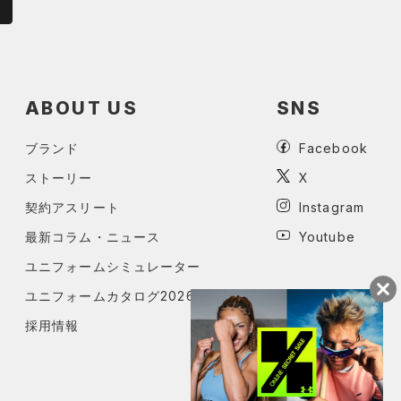
ABOUT US
SNS
ブランド
Facebook
ストーリー
X
契約アスリート
Instagram
最新コラム・ニュース
Youtube
ユニフォームシミュレーター
ユニフォームカタログ2026
採用情報