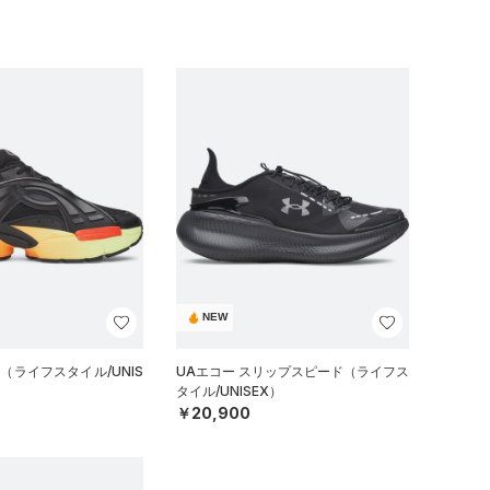
NEW
（ライフスタイル/UNIS
UAエコー スリップスピード（ライフス
タイル/UNISEX）
￥20,900