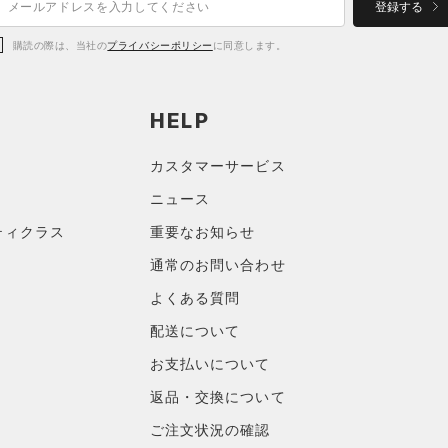
登録する
購読の際は、当社の
プライバシーポリシー
に同意します。
HELP
カスタマーサービス
ニュース
ティクラス
重要なお知らせ
通常のお問い合わせ
よくある質問
配送について
お支払いについて
返品・交換について
ご注文状況の確認