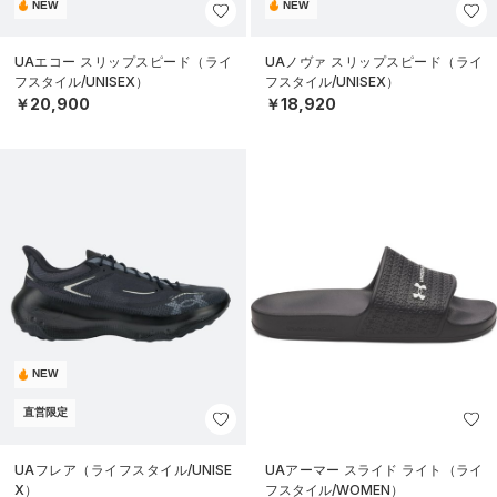
NEW
NEW
UAエコー スリップスピード（ライ
UAノヴァ スリップスピード（ライ
フスタイル/UNISEX）
フスタイル/UNISEX）
￥20,900
￥18,920
NEW
直営限定
UAフレア（ライフスタイル/UNISE
UAアーマー スライド ライト（ライ
X）
フスタイル/WOMEN）