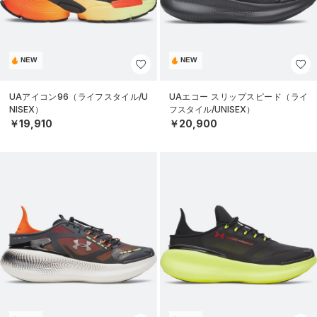
NEW
NEW
UAアイコン96（ライフスタイル/U
UAエコー スリップスピード（ライ
NISEX）
フスタイル/UNISEX）
￥19,910
￥20,900