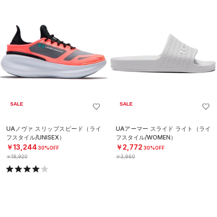
SALE
SALE
UAノヴァ スリップスピード（ライ
UAアーマー スライド ライト（ライ
フスタイル/UNISEX）
フスタイル/WOMEN）
￥13,244
￥2,772
30%OFF
30%OFF
￥18,920
￥3,960