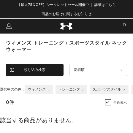
【最大75%OFF】シークレットセール開催中 ｜ 詳細はこちら
商品のお届けに関するお知らせ
ウィメンズ トレーニング＋スポーツスタイル ネック
ウォーマー
絞り込み検索
新着順
選択中の条件：
ウィメンズ
トレーニング
スポーツスタイル
0件
全色表示
該当する商品がありません。