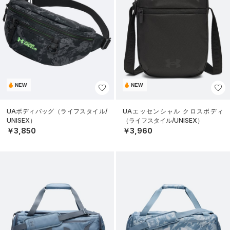
NEW
NEW
UAボディバッグ（ライフスタイル/
UAエッセンシャル クロスボディ
UNISEX）
（ライフスタイル/UNISEX）
￥3,850
￥3,960