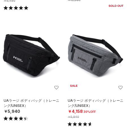
￥10,890
￥6,490
SOLD OUT
SALE
UAラージ ボディバッグ（トレーニ
UAラージ ボディバッグ（トレーニ
ング/UNISEX）
ング/UNISEX）
￥5,940
￥4,158
30%OFF
￥5,940