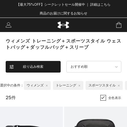
【最大75%OFF】シークレットセール開催中 ｜ 詳細はこちら
商品のお届けに関するお知らせ
ウィメンズ トレーニング＋スポーツスタイル ウェス
トバッグ＋ダッフルバッグ＋スリーブ
絞り込み検索
おすすめ順
選択中の条件：
ウィメンズ
トレーニング
スポーツスタイル
25件
全色表示