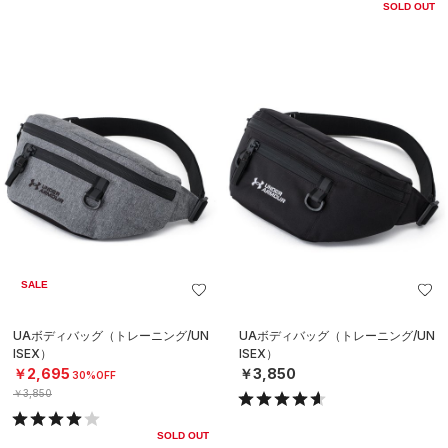
SOLD OUT
SALE
UAボディバッグ（トレーニング/UN
UAボディバッグ（トレーニング/UN
ISEX）
ISEX）
￥2,695
￥3,850
30%OFF
￥3,850
SOLD OUT