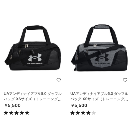
UAアンディナイアブル5.0 ダッフル
UAアンディナイアブル5.0 ダッフル
バッグ XSサイズ（トレーニング/U
バッグ XSサイズ（トレーニング/U
NISEX）
NISEX）
￥5,500
￥5,500