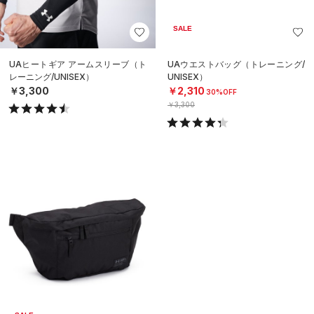
SALE
UAヒートギア アームスリーブ（ト
UAウエストバッグ（トレーニング/
レーニング/UNISEX）
UNISEX）
￥3,300
￥2,310
30%OFF
￥3,300