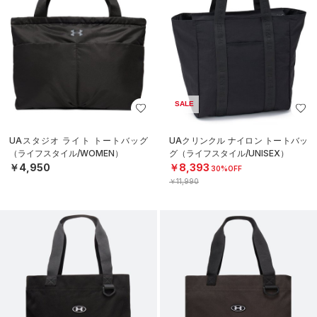
SALE
UAスタジオ ライト トートバッグ
UAクリンクル ナイロン トートバッ
（ライフスタイル/WOMEN）
グ（ライフスタイル/UNISEX）
￥4,950
￥8,393
30%OFF
￥11,990