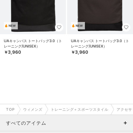
NEW
NEW
UAキャンバス トートバッグ3.0（ト
UAキャンバス トートバッグ3.0（ト
レーニング/UNISEX）
レーニング/UNISEX）
￥3,960
￥3,960
TOP
ウィメンズ
トレーニング＋スポーツスタイル
アクセサ
すべてのアイテム