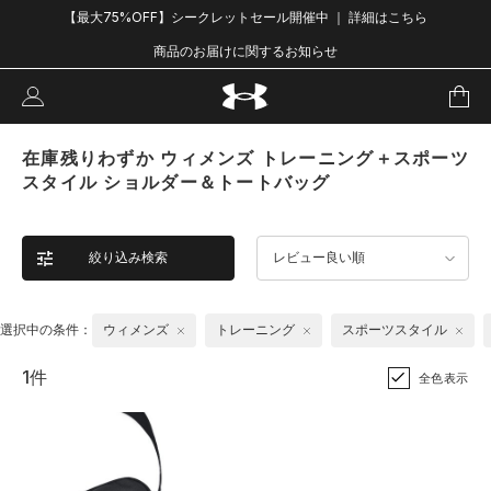
【最大75%OFF】シークレットセール開催中 ｜ 詳細はこちら
商品のお届けに関するお知らせ
在庫残りわずか ウィメンズ トレーニング＋スポーツ
スタイル ショルダー＆トートバッグ
絞り込み検索
レビュー良い順
選択中の条件：
ウィメンズ
トレーニング
スポーツスタイル
1件
全色表示