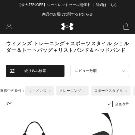
【最大75%OFF】シークレットセール開催中 ｜ 詳細はこちら
商品のお届けに関するお知らせ
ウィメンズ トレーニング＋スポーツスタイル ショル
ダー＆トートバッグ＋リストバンド＆ヘッドバンド
絞り込み検索
レビュー数順
選択中の条件：
ウィメンズ
トレーニング
スポーツスタイル
7件
全色表示