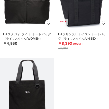
SALE
UAスタジオ ライト トートバッグ
UAクリンクル ナイロン トートバッ
（ライフスタイル/WOMEN）
グ（ライフスタイル/UNISEX）
￥4,950
￥8,393
30%OFF
￥11,990