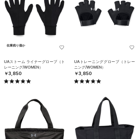
在庫残り僅か
UAストーム ライナーグローブ（ト
UAトレーニンググローブ（トレー
レーニング/WOMEN）
ニング/WOMEN）
￥3,850
￥3,850