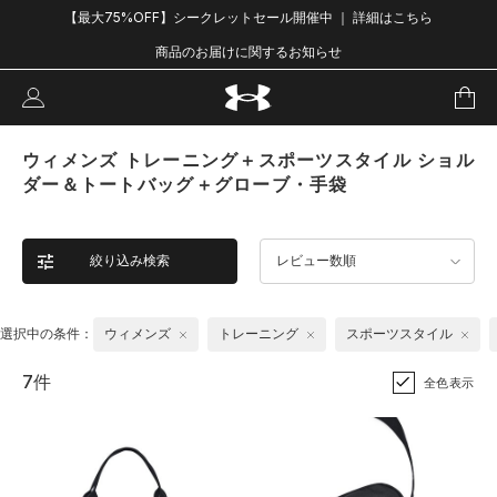
【最大75%OFF】シークレットセール開催中 ｜ 詳細はこちら
商品のお届けに関するお知らせ
ウィメンズ トレーニング＋スポーツスタイル ショル
ダー＆トートバッグ＋グローブ・手袋
絞り込み検索
レビュー数順
選択中の条件：
ウィメンズ
トレーニング
スポーツスタイル
7件
全色表示