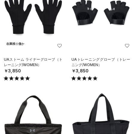
在庫残り僅か
UAストーム ライナーグローブ（ト
UAトレーニンググローブ（トレー
レーニング/WOMEN）
ニング/WOMEN）
￥3,850
￥3,850