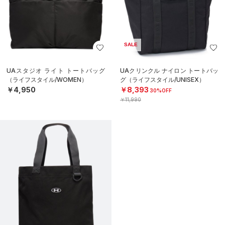
SALE
UAスタジオ ライト トートバッグ
UAクリンクル ナイロン トートバッ
（ライフスタイル/WOMEN）
グ（ライフスタイル/UNISEX）
￥4,950
￥8,393
30%OFF
￥11,990