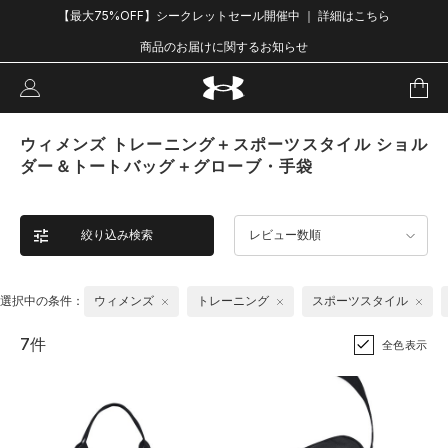
【最大75%OFF】シークレットセール開催中 ｜ 詳細はこちら
商品のお届けに関するお知らせ
ウィメンズ トレーニング＋スポーツスタイル ショル
ダー＆トートバッグ＋グローブ・手袋
絞り込み検索
レビュー数順
選択中の条件：
ウィメンズ
トレーニング
スポーツスタイル
7件
全色表示