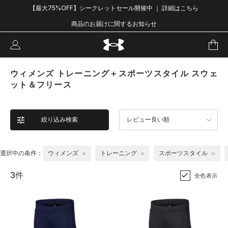
【最大75%OFF】シークレットセール開催中 ｜ 詳細はこちら
商品のお届けに関するお知らせ
ウィメンズ トレーニング＋スポーツスタイル スウェ
ット＆フリース
絞り込み検索
レビュー良い順
選択中の条件：
ウィメンズ
トレーニング
スポーツスタイル
3件
全色表示