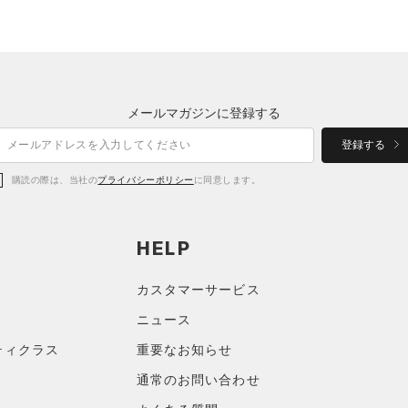
メールマガジンに登録する
登録する
購読の際は、当社の
プライバシーポリシー
に同意します。
HELP
カスタマーサービス
ニュース
ティクラス
重要なお知らせ
通常のお問い合わせ