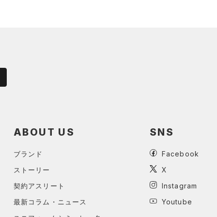
ABOUT US
SNS
ブランド
Facebook
ストーリー
X
契約アスリート
Instagram
最新コラム・ニュース
Youtube