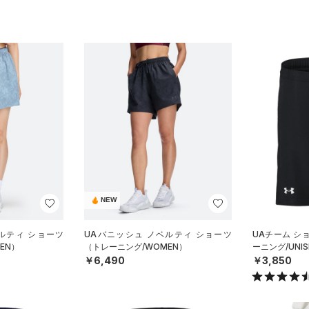
NEW
ルティ ショーツ
UAバニッシュ ノベルティ ショーツ
UAチーム シ
EN）
（トレーニング/WOMEN）
ーニング/UNIS
￥6,490
￥3,850