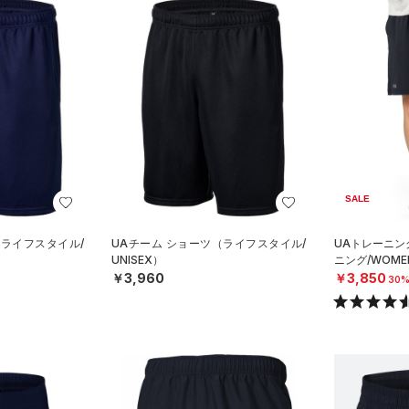
SALE
（ライフスタイル/
UAチーム ショーツ（ライフスタイル/
UAトレーニン
UNISEX）
ニング/WOME
￥3,960
￥3,850
30%