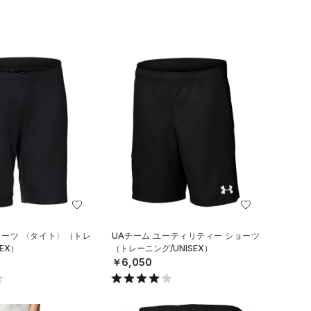
ョーツ 〈タイト〉（トレ
UAチーム ユーティリティー ショーツ
EX）
（トレーニング/UNISEX）
￥6,050