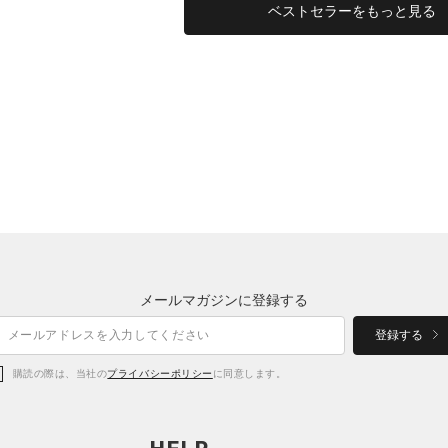
ベストセラーをもっと見る
メールマガジンに登録する
登録する
購読の際は、当社の
プライバシーポリシー
に同意します。