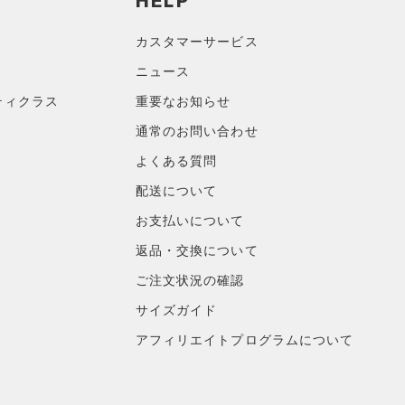
HELP
カスタマーサービス
ニュース
ティクラス
重要なお知らせ
通常のお問い合わせ
よくある質問
配送について
お支払いについて
返品・交換について
ご注文状況の確認
サイズガイド
アフィリエイトプログラムについて