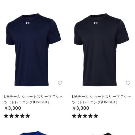
UAチーム ショートスリーブ Tシャ
UAチーム ショートスリーブ Tシャ
ツ（トレーニング/UNISEX）
ツ（トレーニング/UNISEX）
￥3,300
￥3,300