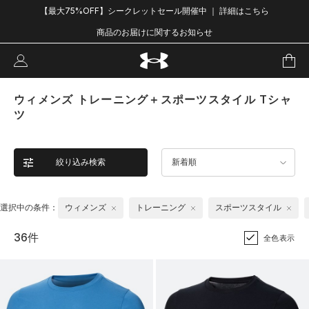
【最大75%OFF】シークレットセール開催中 ｜ 詳細はこちら
商品のお届けに関するお知らせ
ウィメンズ トレーニング＋スポーツスタイル Tシャ
ツ
絞り込み検索
新着順
選択中の条件：
ウィメンズ
トレーニング
スポーツスタイル
36件
全色表示