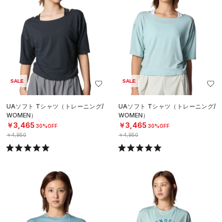
SALE
SALE
UAソフト Tシャツ（トレーニング/
UAソフト Tシャツ（トレーニング/
WOMEN）
WOMEN）
￥3,465
￥3,465
30%OFF
30%OFF
￥4,950
￥4,950