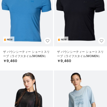
NEW
NEW
ザ バウンシーティー ショートスリ
ザ バウンシーティー ショートスリ
ーブ（ライフスタイル/WOMEN）
ーブ（ライフスタイル/WOMEN）
￥9,460
￥9,460