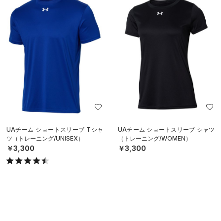
UAチーム ショートスリーブ Tシャ
UAチーム ショートスリーブ シャツ
ツ（トレーニング/UNISEX）
（トレーニング/WOMEN）
￥3,300
￥3,300