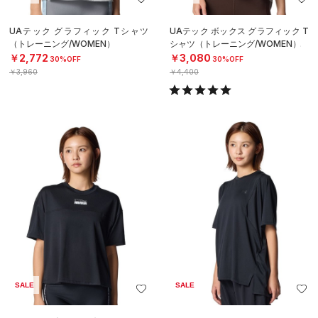
UAテック グラフィック Tシャツ
UAテック ボックス グラフィック T
（トレーニング/WOMEN）
シャツ（トレーニング/WOMEN）
￥2,772
￥3,080
30%OFF
30%OFF
￥3,960
￥4,400
SALE
SALE