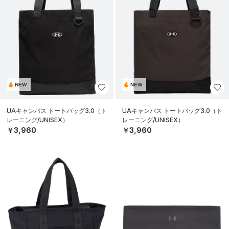
NEW
NEW
UAキャンバス トートバッグ3.0（ト
UAキャンバス トートバッグ3.0（ト
レーニング/UNISEX）
レーニング/UNISEX）
￥3,960
￥3,960