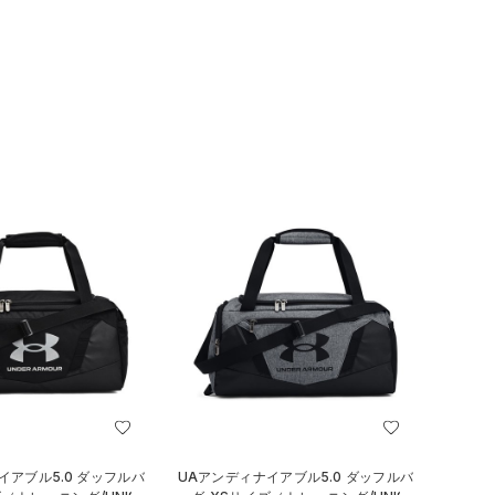
イアブル5.0 ダッフルバ
UAアンディナイアブル5.0 ダッフルバ