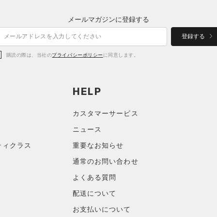
メールマガジンに登録する
登録する
購読の際は、当社の
プライバシーポリシー
に同意します。
HELP
カスタマーサービス
ニュース
ティクラス
重要なお知らせ
通常のお問い合わせ
よくある質問
配送について
お支払いについて