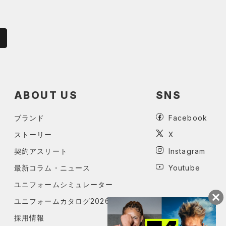
ABOUT US
SNS
ブランド
Facebook
ストーリー
X
契約アスリート
Instagram
最新コラム・ニュース
Youtube
ユニフォームシミュレーター
ユニフォームカタログ2026
採用情報