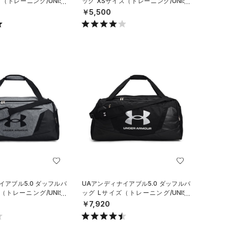
（トレーニング/UNISE
ッグ XSサイズ（トレーニング/UNISE
X）
￥5,500
イアブル5.0 ダッフルバ
UAアンディナイアブル5.0 ダッフルバ
（トレーニング/UNISE
ッグ Lサイズ（トレーニング/UNISE
X）
￥7,920