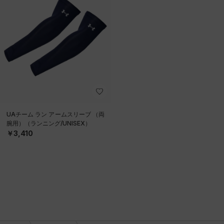
UAチーム ラン アームスリーブ （両
腕用）（ランニング/UNISEX）
￥3,410