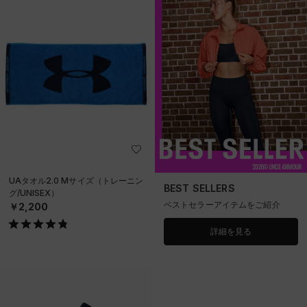
UAタオル2.0 Mサイズ（トレーニン
BEST SELLERS
グ/UNISEX）
ベストセラーアイテムをご紹介
￥2,200
詳細を見る