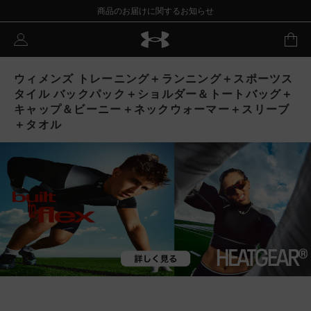
商品のお届けに関するお知らせ
ウィメンズ トレーニング＋ランニング＋スポーツス
タイル バックパック＋ショルダー＆トートバッグ＋
キャップ＆ビーニー＋ネックウォーマー＋スリーブ
＋タオル