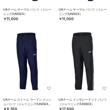
UAチーム サーマル パンツ（トレー
UAチーム サーマル パンツ（トレー
ニング/UNISEX）
ニング/UNISEX）
￥11,000
￥11,000
UAチーム ストーム ウーブン メッシ
UAチーム インサレーテッド パンツ
ュ パンツ（トレーニング/UNISEX）
（トレーニング/UNISEX）
￥9,350
￥17,600