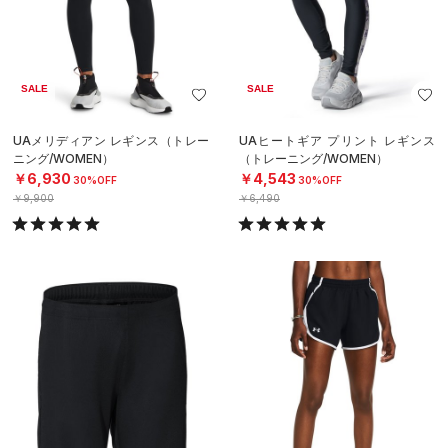
SALE
SALE
UAメリディアン レギンス（トレー
UAヒートギア プリント レギンス
ニング/WOMEN）
（トレーニング/WOMEN）
￥6,930
￥4,543
30%OFF
30%OFF
￥9,900
￥6,490