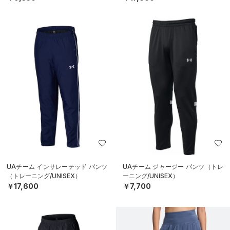
UAチーム インサレーテッド パンツ
UAチーム ジャージー パンツ（トレ
（トレーニング/UNISEX）
ーニング/UNISEX）
￥17,600
￥7,700