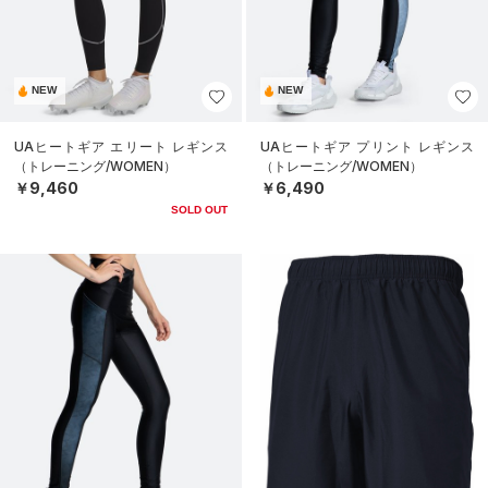
NEW
NEW
UAヒートギア エリート レギンス
UAヒートギア プリント レギンス
（トレーニング/WOMEN）
（トレーニング/WOMEN）
￥9,460
￥6,490
SOLD OUT