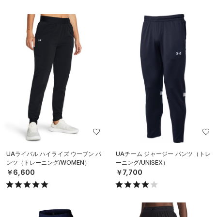
UAライバル ハイライズ ウーブン パ
UAチーム ジャージー パンツ（トレ
ンツ（トレーニング/WOMEN）
ーニング/UNISEX）
￥6,600
￥7,700