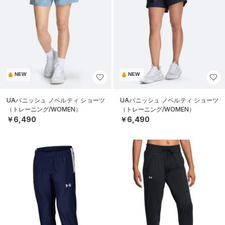
NEW
NEW
UAバニッシュ ノベルティ ショーツ
UAバニッシュ ノベルティ ショーツ
（トレーニング/WOMEN）
（トレーニング/WOMEN）
￥6,490
￥6,490