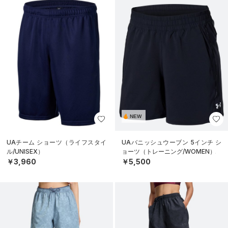
NEW
UAチーム ショーツ（ライフスタイ
UAバニッシュウーブン 5インチ シ
ル/UNISEX）
ョーツ（トレーニング/WOMEN）
￥3,960
￥5,500