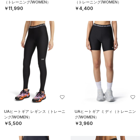
（トレーニング/WOMEN）
（トレーニング/WOMEN）
￥11,990
￥4,400
UAヒートギア レギンス（トレーニ
UAヒートギア ミディ（トレーニン
ング/WOMEN）
グ/WOMEN）
￥5,500
￥3,960