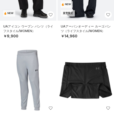
NEW
NEW
直営限定
UAアイコン ウーブン パンツ（ライ
UAアーバンオーディー カーゴパン
フスタイル/WOMEN）
ツ（ライフスタイル/WOMEN）
￥9,900
￥14,960