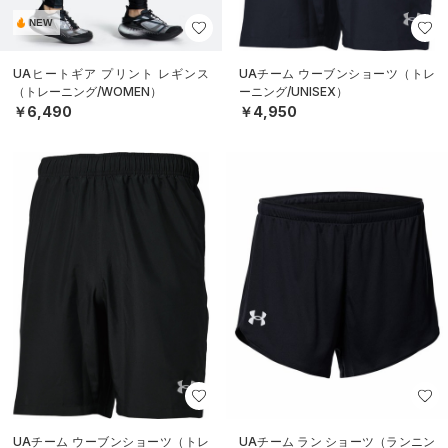
NEW
UAヒートギア プリント レギンス
UAチーム ウーブンショーツ（トレ
（トレーニング/WOMEN）
ーニング/UNISEX）
￥6,490
￥4,950
UAチーム ウーブンショーツ（トレ
UAチーム ラン ショーツ（ランニン