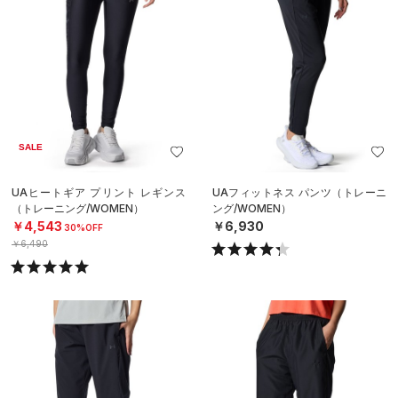
SALE
UAヒートギア プリント レギンス
UAフィットネス パンツ（トレーニ
（トレーニング/WOMEN）
ング/WOMEN）
￥4,543
￥6,930
30%OFF
￥6,490