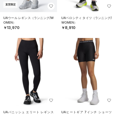
直営限定
UAウール レギンス（ランニング/W
UAベロシティ タイツ（ランニング/
OMEN）
WOMEN）
￥13,970
￥8,910
UAバニッシュ エリート レギンス
UAヒートギア 7インチ ショーツ