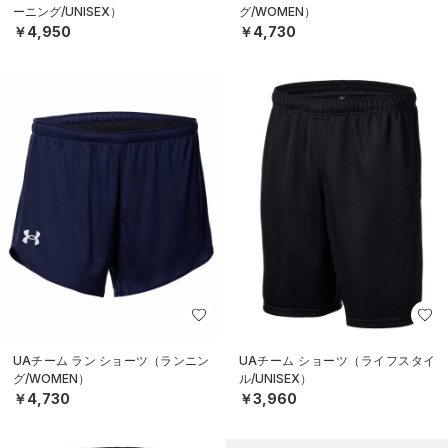
ーニング/UNISEX）
グ/WOMEN）
￥4,950
￥4,730
UAチーム ラン ショーツ（ランニン
UAチーム ショーツ（ライフスタイ
グ/WOMEN）
ル/UNISEX）
￥4,730
￥3,960