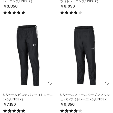
レーニング/UNISEX）
ツ（トレーニング/UNISEX）
￥3,850
￥6,050
UAチーム ピステ パンツ（トレーニ
UAチーム ストーム ウーブン メッシ
ング/UNISEX）
ュ パンツ（トレーニング/UNISEX）
￥7,150
￥9,350