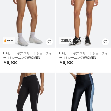
NEW
直営限定
UAヒートギア エリート ショーティ
UAヒートギア エリート ショーティ
ー（トレーニング/WOMEN）
ー（トレーニング/WOMEN）
￥6,930
￥6,930