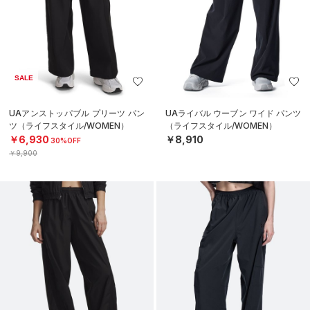
SALE
UAアンストッパブル プリーツ パン
UAライバル ウーブン ワイド パンツ
ツ（ライフスタイル/WOMEN）
（ライフスタイル/WOMEN）
￥6,930
￥8,910
30%OFF
￥9,900