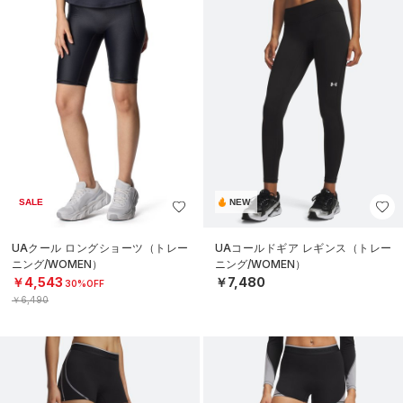
SALE
NEW
UAクール ロングショーツ（トレー
UAコールドギア レギンス（トレー
ニング/WOMEN）
ニング/WOMEN）
￥4,543
￥7,480
30%OFF
￥6,490