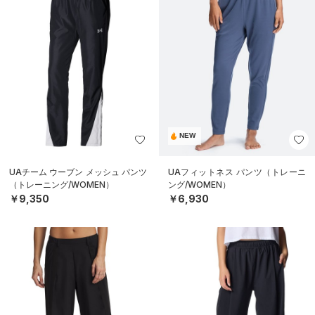
NEW
UAチーム ウーブン メッシュ パンツ
UAフィットネス パンツ（トレーニ
（トレーニング/WOMEN）
ング/WOMEN）
￥9,350
￥6,930