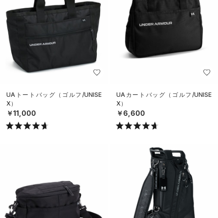
UAトートバッグ（ゴルフ/UNISE
UAカートバッグ（ゴルフ/UNISE
X）
X）
￥11,000
￥6,600