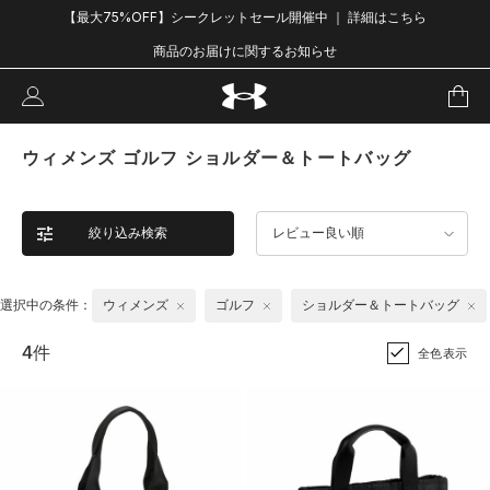
【最大75%OFF】シークレットセール開催中 ｜ 詳細はこちら
商品のお届けに関するお知らせ
ウィメンズ ゴルフ ショルダー＆トートバッグ
絞り込み検索
レビュー良い順
選択中の条件：
ウィメンズ
ゴルフ
ショルダー＆トートバッグ
4件
全色表示