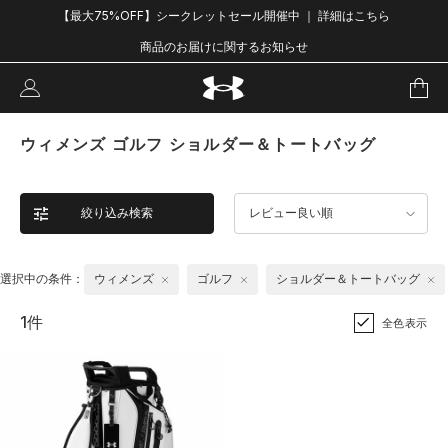
【最大75%OFF】シークレットセール開催中 ｜ 詳細はこちら
商品のお届けに関するお知らせ
ウィメンズ ゴルフ ショルダー＆トートバッグ
絞り込み検索
レビュー良い順
選択中の条件：
ウィメンズ
ゴルフ
ショルダー＆トートバッグ
1件
全色表示