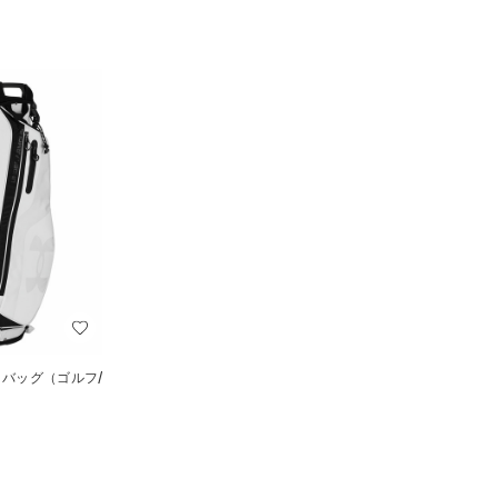
 バッグ（ゴルフ/