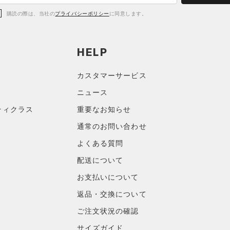
購読の際は、当社の
プライバシーポリシー
に同意します。
HELP
カスタマーサービス
ニュース
ティクラス
重要なお知らせ
通常のお問い合わせ
よくある質問
配送について
お支払いについて
返品・交換について
ご注文状況の確認
サイズガイド