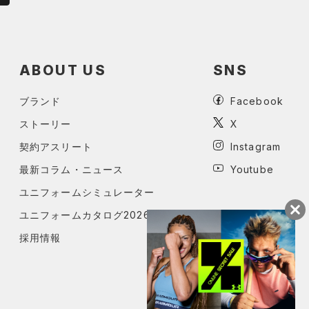
ABOUT US
SNS
ブランド
Facebook
ストーリー
X
契約アスリート
Instagram
最新コラム・ニュース
Youtube
ユニフォームシミュレーター
ユニフォームカタログ2026
採用情報