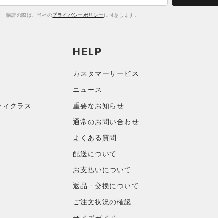
購読の際は、当社の
プライバシーポリシー
に同意します。
HELP
カスタマーサービス
ニュース
ティクラス
重要なお知らせ
通常のお問い合わせ
よくある質問
配送について
お支払いについて
返品・交換について
ご注文状況の確認
サイズガイド