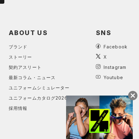
ABOUT US
SNS
ブランド
Facebook
ストーリー
X
契約アスリート
Instagram
最新コラム・ニュース
Youtube
ユニフォームシミュレーター
ユニフォームカタログ2026
採用情報