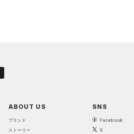
ABOUT US
SNS
ブランド
Facebook
ストーリー
X