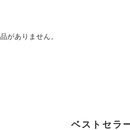
商品がありません。
ベストセラ