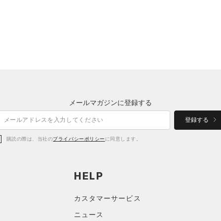
メールマガジンに登録する
登録する
購読の際は、当社の
プライバシーポリシー
に同意します。
HELP
カスタマーサービス
ニュース