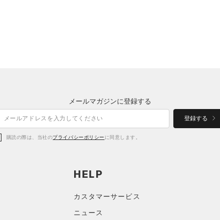
メールマガジンに登録する
登録する
購読の際は、当社の
プライバシーポリシー
に同意します。
HELP
カスタマーサービス
ニュース