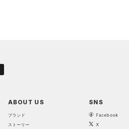
ABOUT US
SNS
ブランド
Facebook
ストーリー
X