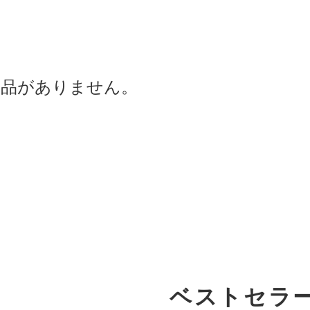
商品がありません。
ベストセラ