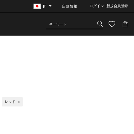
JP
店舗情報
ログイン | 新規会員登録
レッド