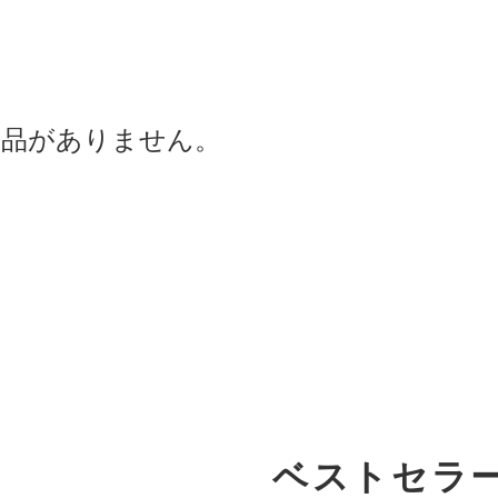
商品がありません。
ベストセラ