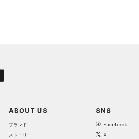
ABOUT US
SNS
ブランド
Facebook
ストーリー
X