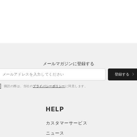
メールマガジンに登録する
登録する
購読の際は、当社の
プライバシーポリシー
に同意します。
HELP
カスタマーサービス
ニュース