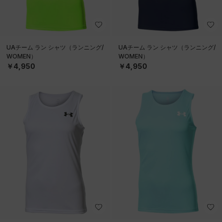
UAチーム ラン シャツ（ランニング/
UAチーム ラン シャツ（ランニング/
WOMEN）
WOMEN）
￥4,950
￥4,950