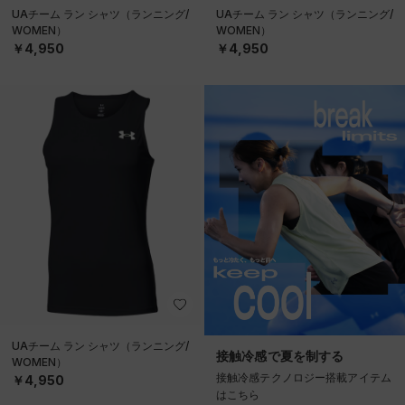
UAチーム ラン シャツ（ランニング/
UAチーム ラン シャツ（ランニング/
WOMEN）
WOMEN）
￥4,950
￥4,950
UAチーム ラン シャツ（ランニング/
接触冷感で夏を制する
WOMEN）
接触冷感テクノロジー搭載アイテム
￥4,950
はこちら