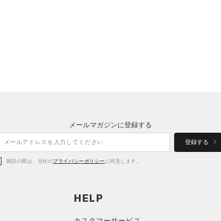
メールマガジンに登録する
登録する
購読の際は、当社の
プライバシーポリシー
に同意します。
HELP
カスタマーサービス