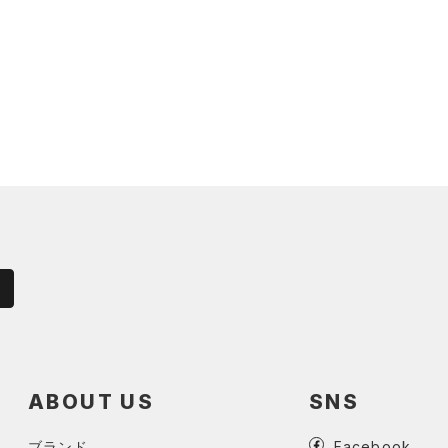
ABOUT US
SNS
ブランド
Facebook