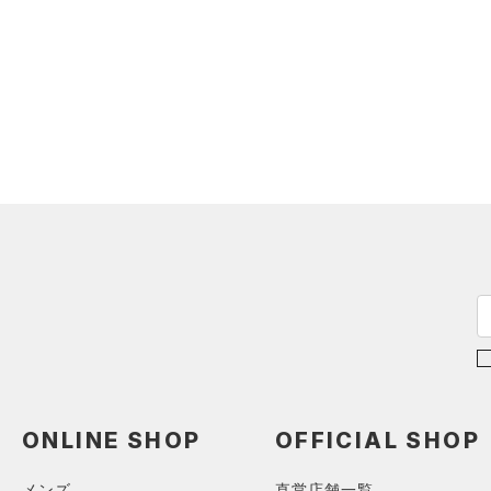
ONLINE SHOP
OFFICIAL SHOP
メンズ
直営店舗一覧