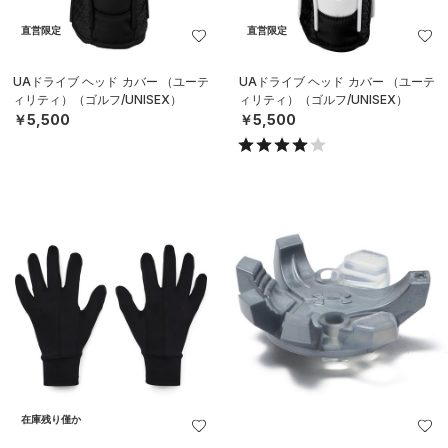
直営限定
直営限定
UAドライブ ヘッド カバー （ユーテ
UAドライブ ヘッド カバー （ユーテ
ィリティ）（ゴルフ/UNISEX）
ィリティ）（ゴルフ/UNISEX）
￥5,500
￥5,500
在庫残り僅か