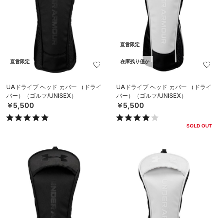
直営限定
直営限定
在庫残り僅か
UAドライブ ヘッド カバー （ドライ
UAドライブ ヘッド カバー （ドライ
バー）（ゴルフ/UNISEX）
バー）（ゴルフ/UNISEX）
￥5,500
￥5,500
SOLD OUT