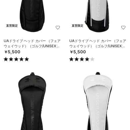
直営限定
直営限定
UAドライブ ヘッド カバー （フェア
UAドライブ ヘッド カバー （フェア
ウェイウッド）（ゴルフ/UNISEX）
ウェイウッド）（ゴルフ/UNISEX）
￥5,500
￥5,500