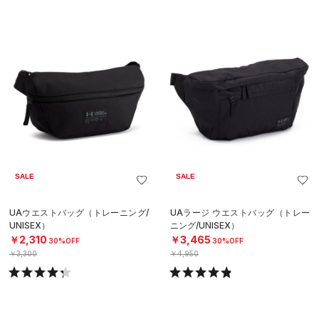
SALE
SALE
UAウエストバッグ（トレーニング/
UAラージ ウエストバッグ（トレー
UNISEX）
ニング/UNISEX）
￥2,310
￥3,465
30%OFF
30%OFF
￥3,300
￥4,950