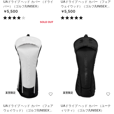
UAドライブ ヘッド カバー （ドライ
UAドライブ ヘッド カバー （フェア
バー）（ゴルフ/UNISEX）
ウェイウッド）（ゴルフ/UNISEX）
￥5,500
￥5,500
SOLD OUT
直営限定
直営限定
UAドライブ ヘッド カバー （フェア
UAドライブ ヘッド カバー （ユーテ
ウェイウッド）（ゴルフ/UNISEX）
ィリティ）（ゴルフ/UNISEX）