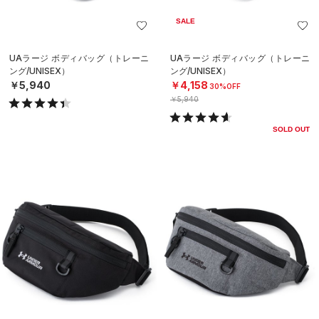
SALE
UAラージ ボディバッグ（トレーニ
UAラージ ボディバッグ（トレーニ
ング/UNISEX）
ング/UNISEX）
￥5,940
￥4,158
30%OFF
￥5,940
SOLD OUT