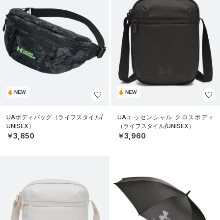
NEW
NEW
UAボディバッグ（ライフスタイル/
UAエッセンシャル クロスボディ
UNISEX）
（ライフスタイル/UNISEX）
￥3,850
￥3,960