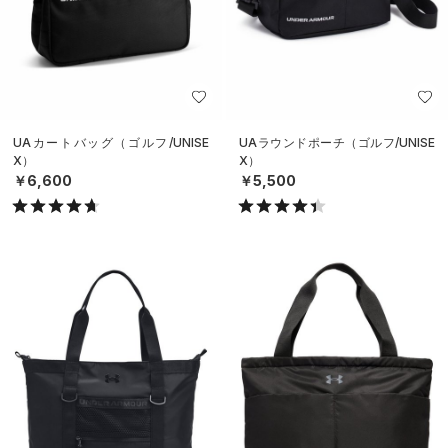
UAカートバッグ（ゴルフ/UNISE
UAラウンドポーチ（ゴルフ/UNISE
X）
X）
￥6,600
￥5,500