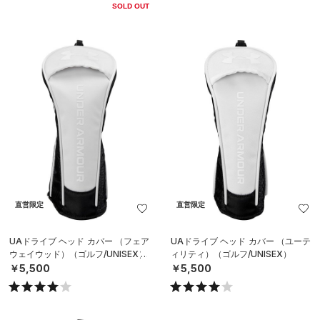
SOLD OUT
直営限定
直営限定
UAドライブ ヘッド カバー （フェア
UAドライブ ヘッド カバー （ユーテ
ウェイウッド）（ゴルフ/UNISEX）
ィリティ）（ゴルフ/UNISEX）
￥5,500
￥5,500