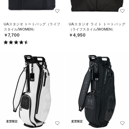
UAスタジオ トートバッグ（ライフ
UAスタジオ ライト トートバッグ
スタイル/WOMEN）
（ライフスタイル/WOMEN）
￥7,700
￥4,950
直営限定
直営限定