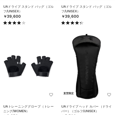
UAドライブ スタンド バッグ（ゴル
UAドライブ スタンド バッグ（ゴル
フ/UNISEX）
フ/UNISEX）
￥39,600
￥39,600
直営限定
UAトレーニンググローブ（トレー
UAドライブ ヘッド カバー （ドライ
ニング/WOMEN）
バー）（ゴルフ/UNISEX）