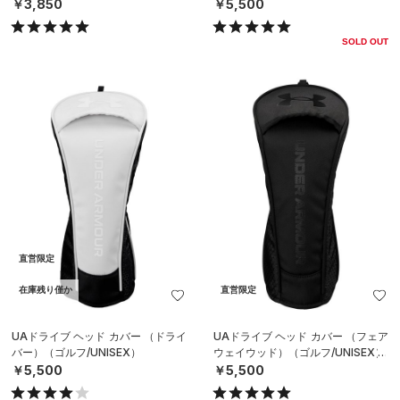
￥3,850
￥5,500
SOLD OUT
直営限定
在庫残り僅か
直営限定
UAドライブ ヘッド カバー （ドライ
UAドライブ ヘッド カバー （フェア
バー）（ゴルフ/UNISEX）
ウェイウッド）（ゴルフ/UNISEX）
￥5,500
￥5,500