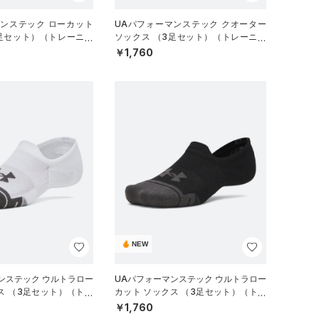
マンステック ローカット
UAパフォーマンステック クオーター
3足セット）（トレーニン
ソックス （3足セット）（トレーニン
グ/UNISEX）
￥1,760
NEW
ンステック ウルトラロー
UAパフォーマンステック ウルトラロー
ス （3足セット）（トレ
カット ソックス （3足セット）（トレ
EX）
ーニング/UNISEX）
￥1,760