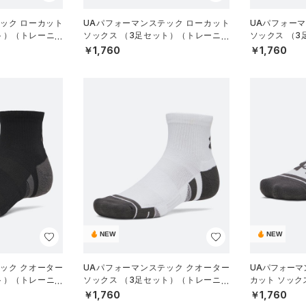
ック ローカット
UAパフォーマンステック ローカット
UAパフォー
ト）（トレーニン
ソックス （3足セット）（トレーニン
ソックス （
グ/UNISEX）
グ/UNISEX）
￥1,760
￥1,760
NEW
NEW
ック クオーター
UAパフォーマンステック クオーター
UAパフォーマ
ト）（トレーニン
ソックス （3足セット）（トレーニン
カット ソック
グ/UNISEX）
ーニング/UNIS
￥1,760
￥1,760