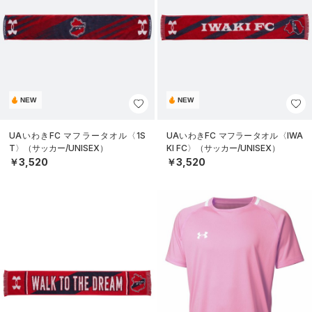
NEW
NEW
UAいわきFC マフラータオル〈1S
UAいわきFC マフラータオル〈IWA
T〉（サッカー/UNISEX）
KI FC〉（サッカー/UNISEX）
￥3,520
￥3,520