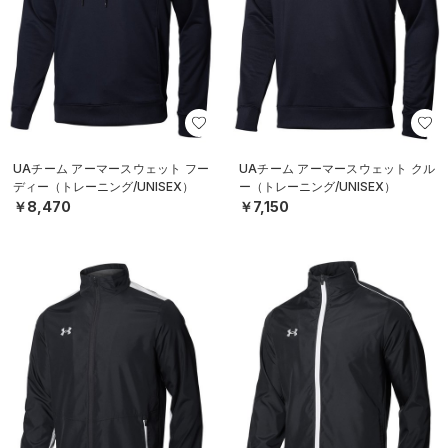
UAチーム アーマースウェット フー
UAチーム アーマースウェット クル
ディー（トレーニング/UNISEX）
ー（トレーニング/UNISEX）
￥8,470
￥7,150