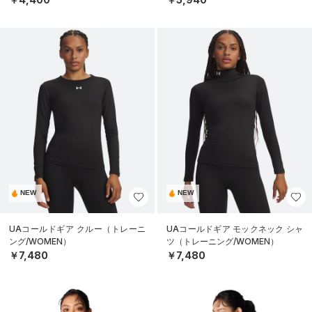
NEW
NEW
UAコールドギア クルー（トレーニ
UAコールドギア モックネック シャ
ング/WOMEN）
ツ（トレーニング/WOMEN）
￥7,480
￥7,480