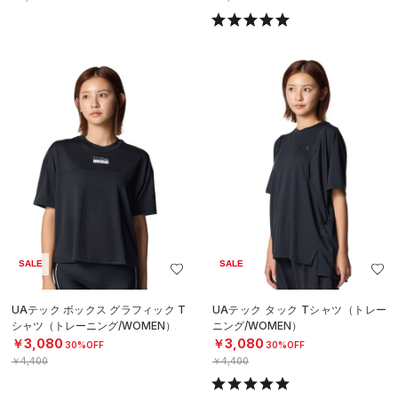
SALE
SALE
UAテック ボックス グラフィック T
UAテック タック Tシャツ（トレー
シャツ（トレーニング/WOMEN）
ニング/WOMEN）
￥3,080
￥3,080
30%OFF
30%OFF
￥4,400
￥4,400