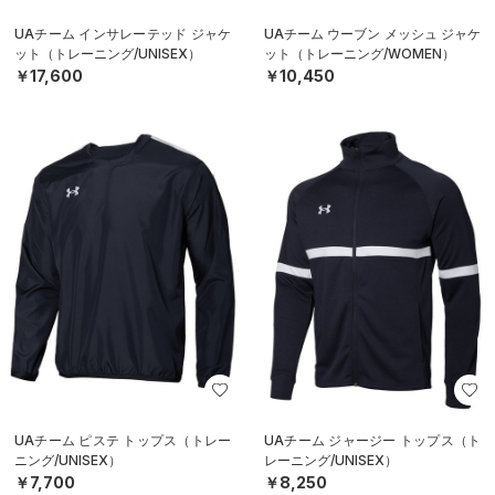
UAチーム インサレーテッド ジャケ
UAチーム ウーブン メッシュ ジャケ
ット（トレーニング/UNISEX）
ット（トレーニング/WOMEN）
￥17,600
￥10,450
UAチーム ピステ トップス（トレー
UAチーム ジャージー トップス（ト
ニング/UNISEX）
レーニング/UNISEX）
￥7,700
￥8,250