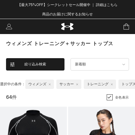
【最大75%OFF】シークレットセール開催中 ｜ 詳細はこちら
商品のお届けに関するお知らせ
ウィメンズ トレーニング＋サッカー トップス
絞り込み検索
新着順
選択中の条件：
ウィメンズ
サッカー
トレーニング
トップ
64件
全色表示