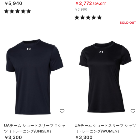
￥5,940
￥2,772
30%OFF
￥3,960
SOLD OUT
UAチーム ショートスリーブ Tシャ
UAチーム ショートスリーブ シャツ
ツ（トレーニング/UNISEX）
（トレーニング/WOMEN）
￥3,300
￥3,300