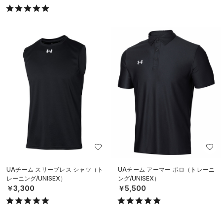
UAチーム スリーブレス シャツ（ト
UAチーム アーマー ポロ（トレーニ
レーニング/UNISEX）
ング/UNISEX）
￥3,300
￥5,500