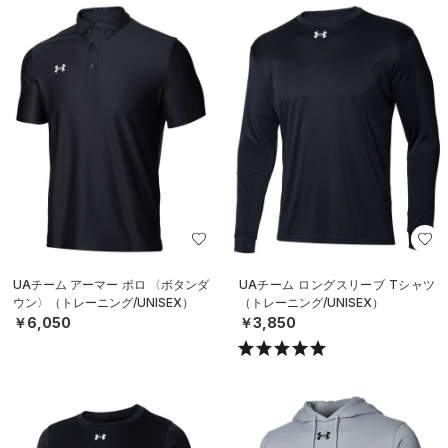
UAチーム アーマー ポロ 〈ボタンダ
UAチーム ロングスリーブ Tシャツ
ウン〉（トレーニング/UNISEX）
（トレーニング/UNISEX）
￥6,050
￥3,850