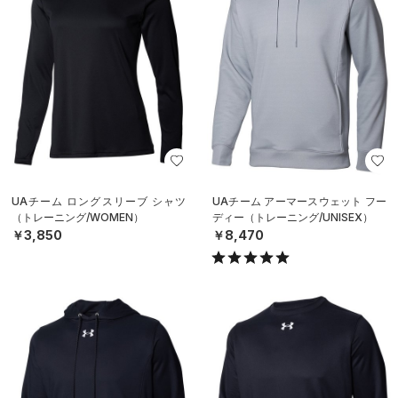
UAチーム ロングスリーブ シャツ
UAチーム アーマースウェット フー
（トレーニング/WOMEN）
ディー（トレーニング/UNISEX）
￥3,850
￥8,470