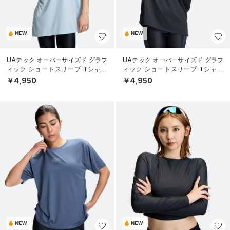
NEW
NEW
UAテック オーバーサイズド グラフ
UAテック オーバーサイズド グラフ
ィック ショートスリーブ Tシャツ
ィック ショートスリーブ Tシャツ
（トレーニング/WOMEN）
（トレーニング/WOMEN）
￥4,950
￥4,950
NEW
NEW