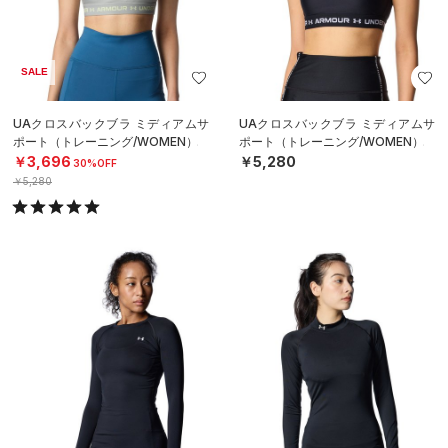
SALE
UAクロスバックブラ ミディアムサ
UAクロスバックブラ ミディアムサ
ポート（トレーニング/WOMEN）
ポート（トレーニング/WOMEN）
￥3,696
￥5,280
30%OFF
￥5,280