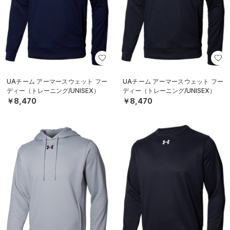
UAチーム アーマースウェット フー
UAチーム アーマースウェット フー
ディー（トレーニング/UNISEX）
ディー（トレーニング/UNISEX）
￥8,470
￥8,470