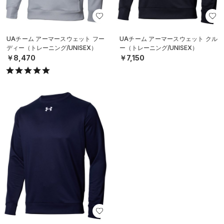
UAチーム アーマースウェット フー
UAチーム アーマースウェット クル
ディー（トレーニング/UNISEX）
ー（トレーニング/UNISEX）
￥8,470
￥7,150