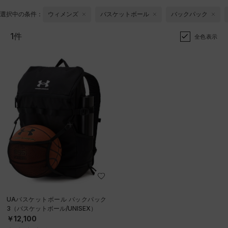
選択中の条件：
ウィメンズ
バスケットボール
バックパック
1件
全色表示
UAバスケットボール バックパック
3（バスケットボール/UNISEX）
￥12,100