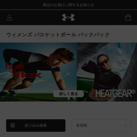
商品のお届けに関するお知らせ
ウィメンズ バスケットボール バックパック
絞り込み検索
新着順