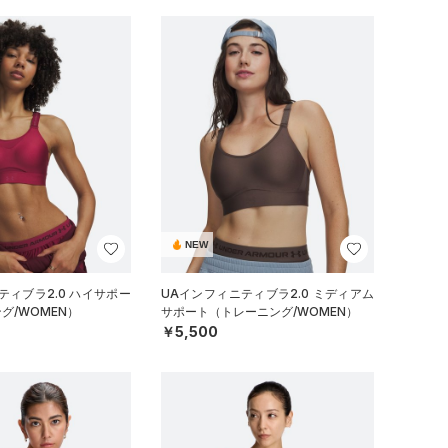
NEW
ティブラ2.0 ハイサポー
UAインフィニティブラ2.0 ミディアム
グ/WOMEN）
サポート（トレーニング/WOMEN）
￥5,500