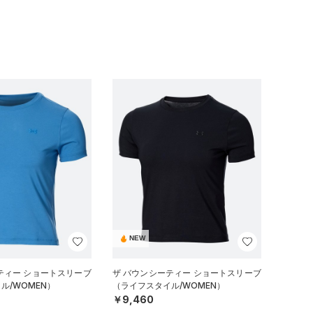
NEW
ティー ショートスリーブ
ザ バウンシーティー ショートスリーブ
ル/WOMEN）
（ライフスタイル/WOMEN）
￥9,460