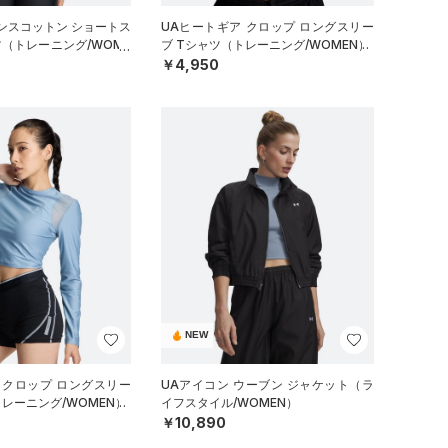
ンスコットン ショートス
UAヒートギア クロップ ロングスリー
ツ（トレーニング/WOME
ブ Tシャツ（トレーニング/WOMEN）
￥4,950
NEW
 クロップ ロングスリー
UAアイコン ウーブン ジャケット（ラ
トレーニング/WOMEN）
イフスタイル/WOMEN）
￥10,890