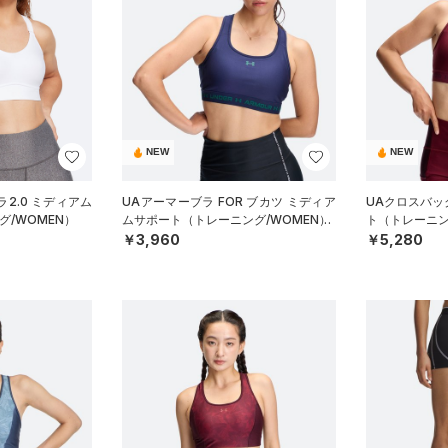
NEW
NEW
2.0 ミディアム
UAアーマーブラ FOR ブカツ ミディア
UAクロスバッ
/WOMEN）
ムサポート（トレーニング/WOMEN）
ト（トレーニン
￥3,960
￥5,280