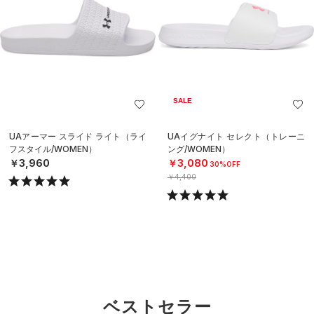
SALE
UAアーマー スライド ライト（ライ
UAイグナイト セレクト（トレーニ
フスタイル/WOMEN）
ング/WOMEN）
￥3,960
￥3,080
30%OFF
￥4,400
ベストセラー