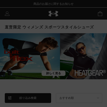
商品のお届けに関するお知らせ
直営限定 ウィメンズ スポーツスタイルシューズ
絞り込み検索
おすすめ順