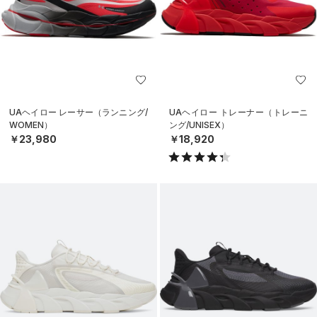
UAヘイロー レーサー（ランニング/
UAヘイロー トレーナー（トレーニ
WOMEN）
ング/UNISEX）
￥23,980
￥18,920