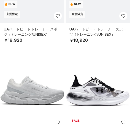
NEW
NEW
直営限定
直営限定
UAハートビート トレーナー スポー
UAハートビート トレーナー スポー
ツ（トレーニング/UNISEX）
ツ（トレーニング/UNISEX）
￥18,920
￥18,920
SALE