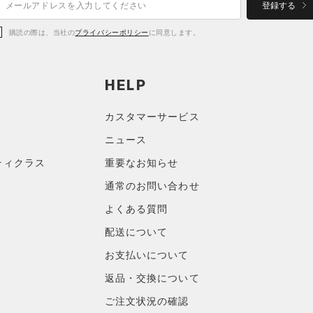
登録する
購読の際は、当社の
プライバシーポリシー
に同意します。
HELP
カスタマーサービス
ニュース
ティクラス
重要なお知らせ
通常のお問い合わせ
よくある質問
配送について
お支払いについて
返品・交換について
ご注文状況の確認