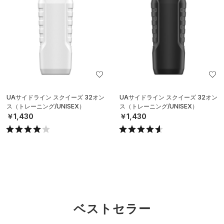
UAサイドライン スクイーズ 32オン
UAサイドライン スクイーズ 32オン
ス（トレーニング/UNISEX）
ス（トレーニング/UNISEX）
￥1,430
￥1,430
ベストセラー