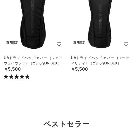
直営限定
直営限定
UAドライブ ヘッド カバー （フェア
UAドライブ ヘッド カバー （ユーテ
ウェイウッド）（ゴルフ/UNISEX）
ィリティ）（ゴルフ/UNISEX）
￥5,500
￥5,500
ベストセラー