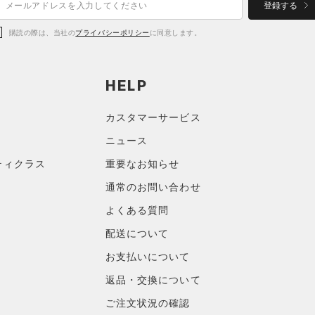
登録する
購読の際は、当社の
プライバシーポリシー
に同意します。
HELP
カスタマーサービス
ニュース
ティクラス
重要なお知らせ
通常のお問い合わせ
よくある質問
配送について
お支払いについて
返品・交換について
ご注文状況の確認