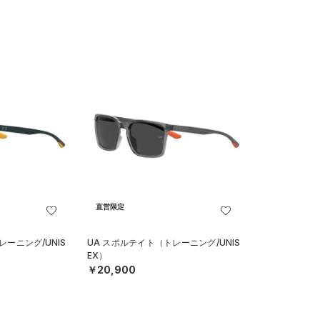
直営限定
レーニング/UNIS
UA スポルテイト（トレーニング/UNIS
EX）
￥20,900