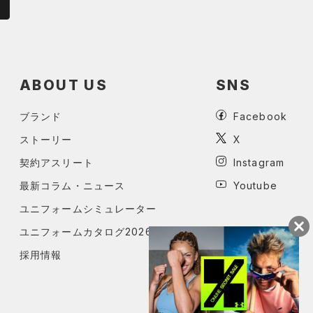
ABOUT US
SNS
ブランド
Facebook
ストーリー
X
契約アスリート
Instagram
最新コラム・ニュース
Youtube
ユニフォームシミュレーター
ユニフォームカタログ2026
採用情報