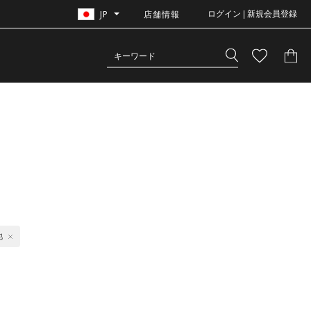
JP
店舗情報
ログイン | 新規会員登録
他