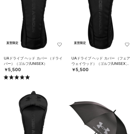
直営限定
直営限定
UAドライブ ヘッド カバー （ドライ
UAドライブ ヘッド カバー （フェア
バー）（ゴルフ/UNISEX）
ウェイウッド）（ゴルフ/UNISEX）
￥5,500
￥5,500