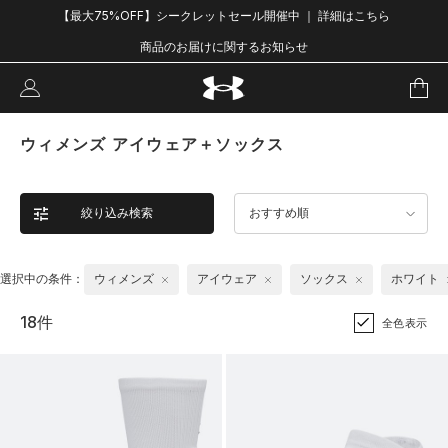
【最大75%OFF】シークレットセール開催中 ｜ 詳細はこちら
商品のお届けに関するお知らせ
ウィメンズ アイウェア＋ソックス
絞り込み検索
おすすめ順
選択中の条件：
ウィメンズ
アイウェア
ソックス
ホワイト
18件
全色表示