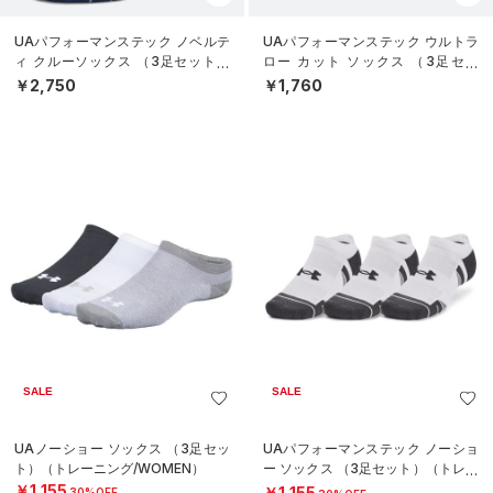
UAパフォーマンステック ノベルテ
UAパフォーマンステック ウルトラ
ィ クルーソックス （3足セット）
ロー カット ソックス （3足セッ
（トレーニング/UNISEX）
ト）（トレーニング/UNISEX）
￥2,750
￥1,760
SALE
SALE
UAノーショー ソックス （3足セッ
UAパフォーマンステック ノーショ
ト）（トレーニング/WOMEN）
ー ソックス （3足セット）（トレー
ニング/UNISEX）
￥1,155
￥1,155
30%OFF