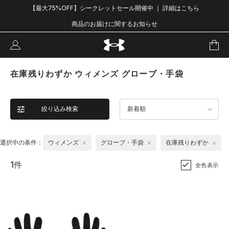
【最大75%OFF】シークレットセール開催中 ｜ 詳細はこちら
商品のお届けに関するお知らせ
在庫残りわずか ウィメンズ グローブ・手袋
絞り込み検索
新着順
選択中の条件：
ウィメンズ
グローブ・手袋
在庫残りわずか
1件
全色表示