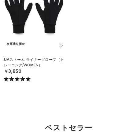
在庫残り僅か
UAストーム ライナーグローブ（ト
レーニング/WOMEN）
￥3,850
ベストセラー