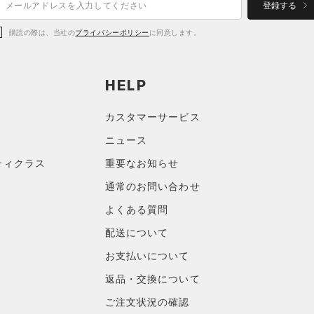
登録する
購読の際は、当社の
プライバシーポリシー
に同意します。
HELP
カスタマーサービス
ニュース
ティクラス
重要なお知らせ
通常のお問い合わせ
よくある質問
配送について
お支払いについて
返品・交換について
ご注文状況の確認