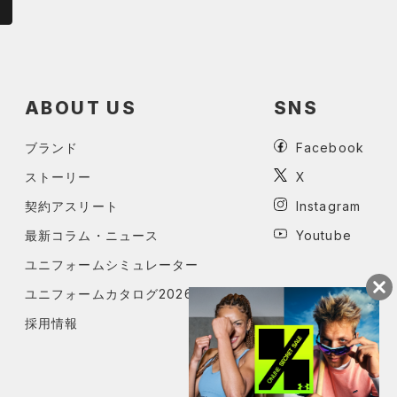
ABOUT US
SNS
ブランド
Facebook
ストーリー
X
契約アスリート
Instagram
最新コラム・ニュース
Youtube
ユニフォームシミュレーター
ユニフォームカタログ2026
採用情報