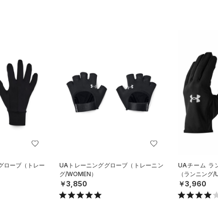
ーグローブ（トレー
UAトレーニンググローブ（トレーニン
UAチーム ラ
グ/WOMEN）
（ランニング/U
￥3,850
￥3,960